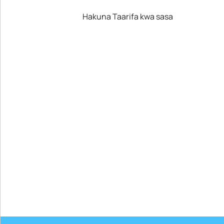
Hakuna Taarifa kwa sasa