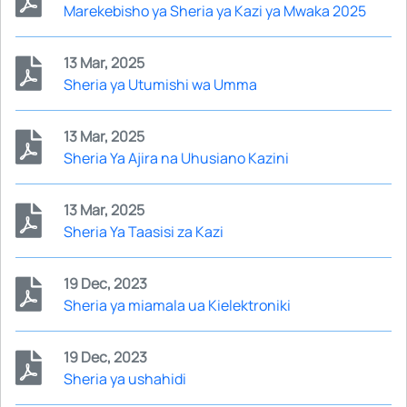
Marekebisho ya Sheria ya Kazi ya Mwaka 2025
13 Mar, 2025
Sheria ya Utumishi wa Umma
13 Mar, 2025
Sheria Ya Ajira na Uhusiano Kazini
13 Mar, 2025
Sheria Ya Taasisi za Kazi
19 Dec, 2023
Sheria ya miamala ua Kielektroniki
19 Dec, 2023
Sheria ya ushahidi