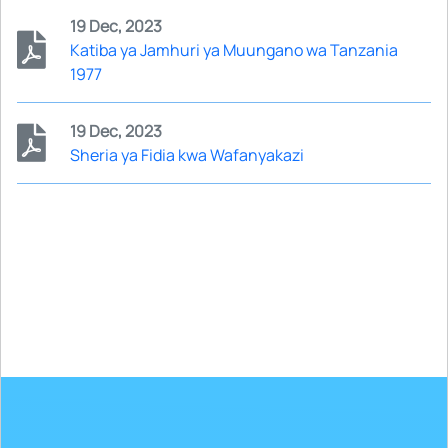
19 Dec, 2023
Katiba ya Jamhuri ya Muungano wa Tanzania
1977
19 Dec, 2023
Sheria ya Fidia kwa Wafanyakazi